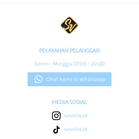
PELAYANAN PELANGGAN
Senin - Minggu
07:00 - 22:00
Chat kami di Whatsapp
MEDIA SOSIAL
sovella.id
sovella.id